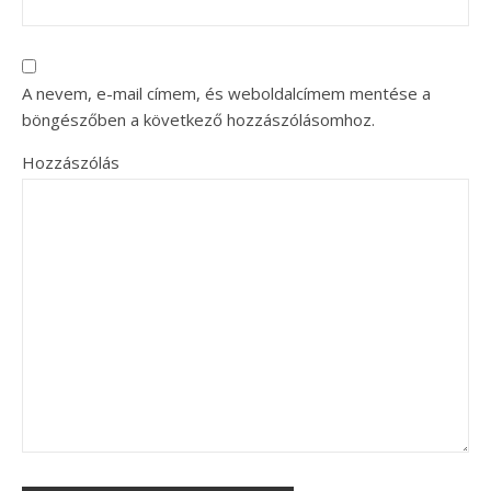
A nevem, e-mail címem, és weboldalcímem mentése a
böngészőben a következő hozzászólásomhoz.
Hozzászólás